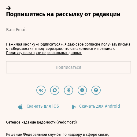
Нажимая кнопку «Подписаться», я даю свое согласие получать письма
от «Ведомости» и подтверждаю, что ознакомился и принимаю
Политику по защите персональных данных
Скачать для iOS
Скачать для Android
Сетевое издание Ведомости (Vedomosti)
Решение Федеральной службы по надзору в сфере связи,