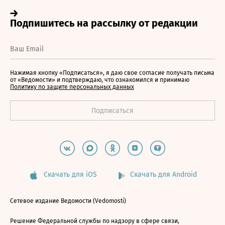
Нажимая кнопку «Подписаться», я даю свое согласие получать письма
от «Ведомости» и подтверждаю, что ознакомился и принимаю
Политику по защите персональных данных
Скачать для iOS
Скачать для Android
Сетевое издание Ведомости (Vedomosti)
Решение Федеральной службы по надзору в сфере связи,