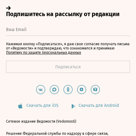
Нажимая кнопку «Подписаться», я даю свое согласие получать письма
от «Ведомости» и подтверждаю, что ознакомился и принимаю
Политику по защите персональных данных
Скачать для iOS
Скачать для Android
Сетевое издание Ведомости (Vedomosti)
Решение Федеральной службы по надзору в сфере связи,