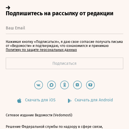
Нажимая кнопку «Подписаться», я даю свое согласие получать письма
от «Ведомости» и подтверждаю, что ознакомился и принимаю
Политику по защите персональных данных
Скачать для iOS
Скачать для Android
Сетевое издание Ведомости (Vedomosti)
Решение Федеральной службы по надзору в сфере связи,