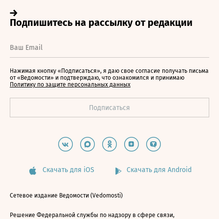
Нажимая кнопку «Подписаться», я даю свое согласие получать письма
от «Ведомости» и подтверждаю, что ознакомился и принимаю
Политику по защите персональных данных
Скачать для iOS
Скачать для Android
Сетевое издание Ведомости (Vedomosti)
Решение Федеральной службы по надзору в сфере связи,