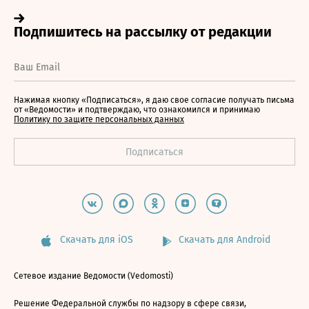
Нажимая кнопку «Подписаться», я даю свое согласие получать письма
от «Ведомости» и подтверждаю, что ознакомился и принимаю
Политику по защите персональных данных
Скачать для iOS
Скачать для Android
Сетевое издание Ведомости (Vedomosti)
Решение Федеральной службы по надзору в сфере связи,