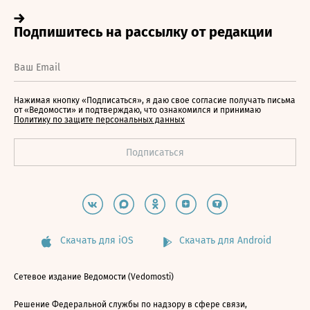
Нажимая кнопку «Подписаться», я даю свое согласие получать письма
от «Ведомости» и подтверждаю, что ознакомился и принимаю
Политику по защите персональных данных
Скачать для iOS
Скачать для Android
Сетевое издание Ведомости (Vedomosti)
Решение Федеральной службы по надзору в сфере связи,