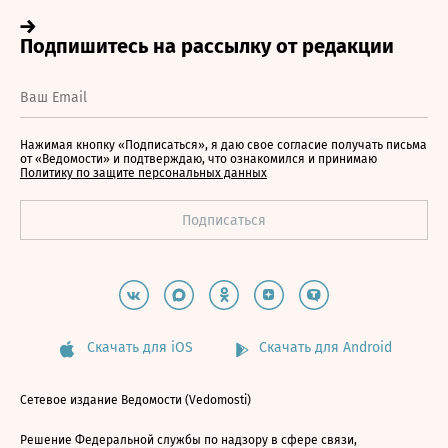
Нажимая кнопку «Подписаться», я даю свое согласие получать письма
от «Ведомости» и подтверждаю, что ознакомился и принимаю
Политику по защите персональных данных
Скачать для iOS
Скачать для Android
Сетевое издание Ведомости (Vedomosti)
Решение Федеральной службы по надзору в сфере связи,