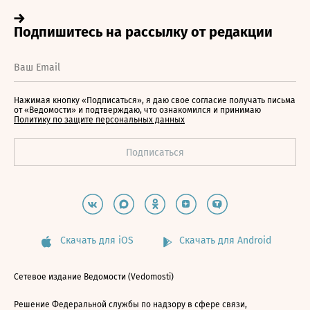
Нажимая кнопку «Подписаться», я даю свое согласие получать письма
от «Ведомости» и подтверждаю, что ознакомился и принимаю
Политику по защите персональных данных
Скачать для iOS
Скачать для Android
Сетевое издание Ведомости (Vedomosti)
Решение Федеральной службы по надзору в сфере связи,