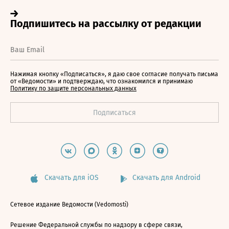
Нажимая кнопку «Подписаться», я даю свое согласие получать письма
от «Ведомости» и подтверждаю, что ознакомился и принимаю
Политику по защите персональных данных
Скачать для iOS
Скачать для Android
Сетевое издание Ведомости (Vedomosti)
Решение Федеральной службы по надзору в сфере связи,