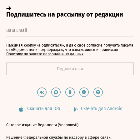
Нажимая кнопку «Подписаться», я даю свое согласие получать письма
от «Ведомости» и подтверждаю, что ознакомился и принимаю
Политику по защите персональных данных
Скачать для iOS
Скачать для Android
Сетевое издание Ведомости (Vedomosti)
Решение Федеральной службы по надзору в сфере связи,