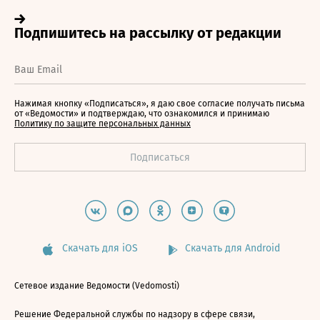
Нажимая кнопку «Подписаться», я даю свое согласие получать письма
от «Ведомости» и подтверждаю, что ознакомился и принимаю
Политику по защите персональных данных
Скачать для iOS
Скачать для Android
Сетевое издание Ведомости (Vedomosti)
Решение Федеральной службы по надзору в сфере связи,