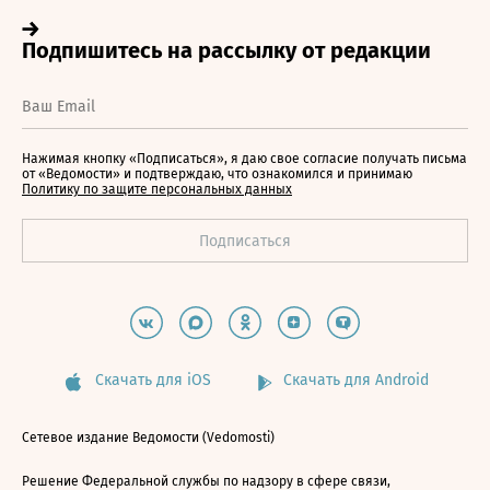
Нажимая кнопку «Подписаться», я даю свое согласие получать письма
от «Ведомости» и подтверждаю, что ознакомился и принимаю
Политику по защите персональных данных
Скачать для iOS
Скачать для Android
Сетевое издание Ведомости (Vedomosti)
Решение Федеральной службы по надзору в сфере связи,