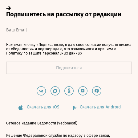
Нажимая кнопку «Подписаться», я даю свое согласие получать письма
от «Ведомости» и подтверждаю, что ознакомился и принимаю
Политику по защите персональных данных
Скачать для iOS
Скачать для Android
Сетевое издание Ведомости (Vedomosti)
Решение Федеральной службы по надзору в сфере связи,