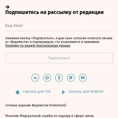
Нажимая кнопку «Подписаться», я даю свое согласие получать письма
от «Ведомости» и подтверждаю, что ознакомился и принимаю
Политику по защите персональных данных
Скачать для iOS
Скачать для Android
Сетевое издание Ведомости (Vedomosti)
Решение Федеральной службы по надзору в сфере связи,