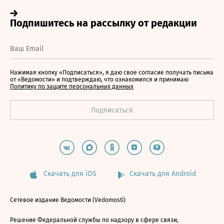
Нажимая кнопку «Подписаться», я даю свое согласие получать письма
от «Ведомости» и подтверждаю, что ознакомился и принимаю
Политику по защите персональных данных
Скачать для iOS
Скачать для Android
Сетевое издание Ведомости (Vedomosti)
Решение Федеральной службы по надзору в сфере связи,