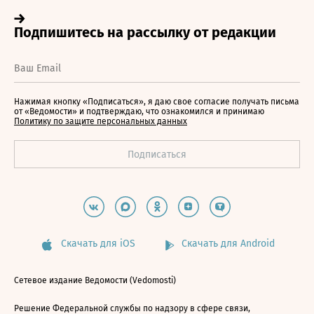
Нажимая кнопку «Подписаться», я даю свое согласие получать письма
от «Ведомости» и подтверждаю, что ознакомился и принимаю
Политику по защите персональных данных
Скачать для iOS
Скачать для Android
Сетевое издание Ведомости (Vedomosti)
Решение Федеральной службы по надзору в сфере связи,