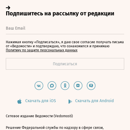
Нажимая кнопку «Подписаться», я даю свое согласие получать письма
от «Ведомости» и подтверждаю, что ознакомился и принимаю
Политику по защите персональных данных
Скачать для iOS
Скачать для Android
Сетевое издание Ведомости (Vedomosti)
Решение Федеральной службы по надзору в сфере связи,