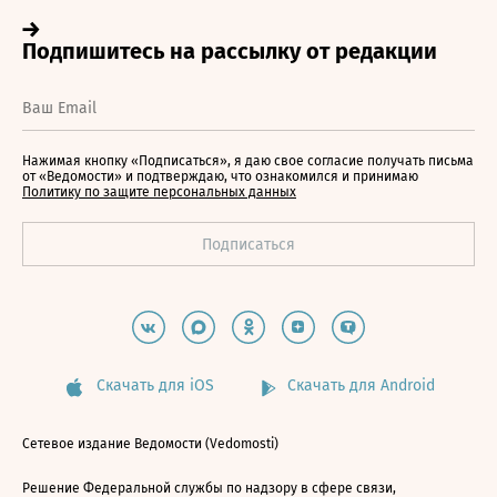
Нажимая кнопку «Подписаться», я даю свое согласие получать письма
от «Ведомости» и подтверждаю, что ознакомился и принимаю
Политику по защите персональных данных
Скачать для iOS
Скачать для Android
Сетевое издание Ведомости (Vedomosti)
Решение Федеральной службы по надзору в сфере связи,