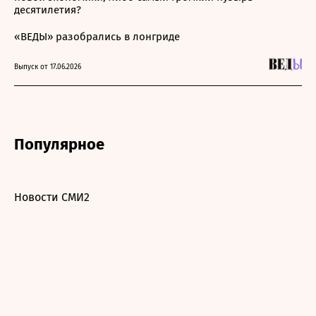
десятилетия?
«ВЕДЫ» разобрались в лонгриде
Выпуск от 17.06.2026
Популярное
Новости СМИ2