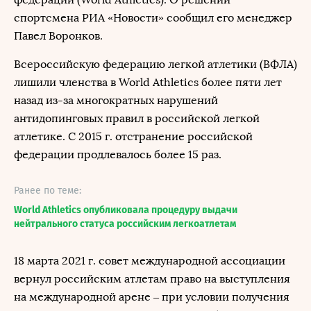
спортсмена РИА «Новости» сообщил его менеджер
Павел Воронков.
Всероссийскую федерацию легкой атлетики (ВФЛА)
лишили членства в World Athletics более пяти лет
назад из-за многократных нарушений
антидопинговых правил в российской легкой
атлетике. С 2015 г. отстранение российской
федерации продлевалось более 15 раз.
Ранее по теме:
World Athletics опубликовала процедуру выдачи
нейтрального статуса российским легкоатлетам
18 марта 2021 г. совет международной ассоциации
вернул российским атлетам право на выступления
на международной арене – при условии получения