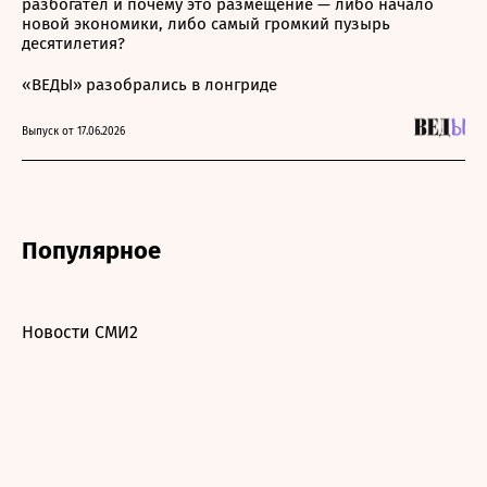
разбогател и почему это размещение — либо начало
новой экономики, либо самый громкий пузырь
десятилетия?
«ВЕДЫ» разобрались в лонгриде
Выпуск от 17.06.2026
Популярное
Новости СМИ2