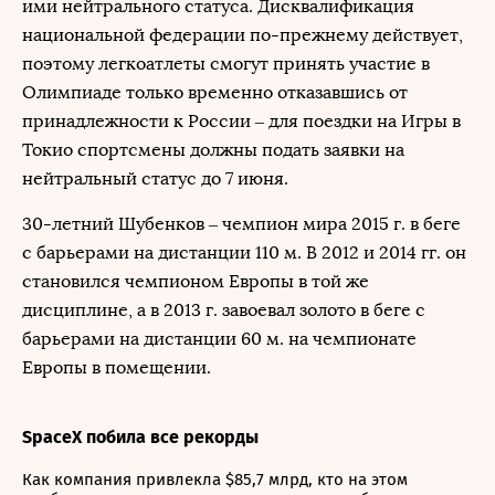
ими нейтрального статуса. Дисквалификация
национальной федерации по-прежнему действует,
поэтому легкоатлеты смогут принять участие в
Олимпиаде только временно отказавшись от
принадлежности к России – для поездки на Игры в
Токио спортсмены должны подать заявки на
нейтральный статус до 7 июня.
30-летний Шубенков – чемпион мира 2015 г. в беге
с барьерами на дистанции 110 м. В 2012 и 2014 гг. он
становился чемпионом Европы в той же
дисциплине, а в 2013 г. завоевал золото в беге с
барьерами на дистанции 60 м. на чемпионате
Европы в помещении.
SpaceX побила все рекорды
Как компания привлекла $85,7 млрд, кто на этом