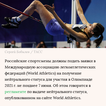
Сергей Бобылев / ТАСС
Российские спортсмены должны подать заявки в
Международную ассоциацию легкоатлетических
федераций (World Athletics) на получение
нейтрального статуса для участия в Олимпиаде
2021 г. не позднее 7 июня. Об этом говорится в
регламенте
по выдаче нейтрального статуса,
опубликованном на сайте World Athletics.