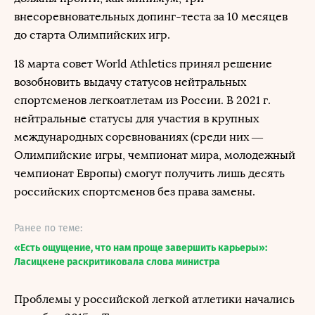
внесоревновательных допинг-теста за 10 месяцев
до старта Олимпийских игр.
18 марта совет World Athletics принял решение
возобновить выдачу статусов нейтральных
спортсменов легкоатлетам из России. В 2021 г.
нейтральные статусы для участия в крупных
международных соревнованиях (среди них —
Олимпийские игры, чемпионат мира, молодежный
чемпионат Европы) смогут получить лишь десять
российских спортсменов без права замены.
Ранее по теме:
«Есть ощущение, что нам проще завершить карьеры»:
Ласицкене раскритиковала слова министра
Проблемы у российской легкой атлетики начались