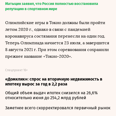
Матыцин заявил, что Россия полностью восстановила
репутацию в спортивном мире
Олимпийские игры в Токио должны были пройти
летом 2020 г., однако в связи с пандемией
коронавируса состязания перенесли на один год.
Теперь Олимпиада начнется 23 июля, а завершится
8 августа 2021 г. При этом соревнования сохранили
прежнее название «Токио-2020».
Спецпроект 16+
«Домклик»: спрос на вторичную недвижимость в
ипотеку вырос за год в 2,2 раза
Общий объем выдач ипотек снизился на 26,6%
относительно июня до 254,2 млрд рублей
Заметнее всего скорректировался первичный рынок