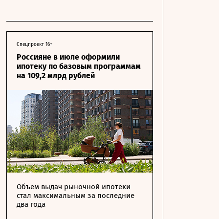
Спецпроект 16+
Россияне в июле оформили
ипотеку по базовым программам
на 109,2 млрд рублей
Объем выдач рыночной ипотеки
стал максимальным за последние
два года