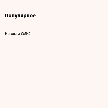
Популярное
Новости СМИ2