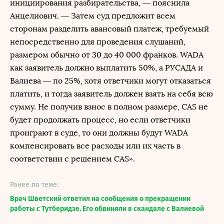
инициирования разбирательства, — пояснила
Анцелиович. — Затем суд предложит всем
сторонам разделить авансовый платеж, требуемый
непосредственно для проведения слушаний,
размером обычно от 30 до 40 000 франков. WADA
как заявитель должно выплатить 50%, а РУСАДА и
Валиева — по 25%, хотя ответчики могут отказаться
платить, и тогда заявитель должен взять на себя всю
сумму. Не получив взнос в полном размере, CAS не
будет продолжать процесс, но если ответчики
проиграют в суде, то они должны будут WADA
компенсировать все расходы или их часть в
соответствии с решением CAS».
Ранее по теме:
Врач Шветский ответил на сообщения о прекращении
работы с Тутберидзе. Его обвиняли в скандале с Валиевой