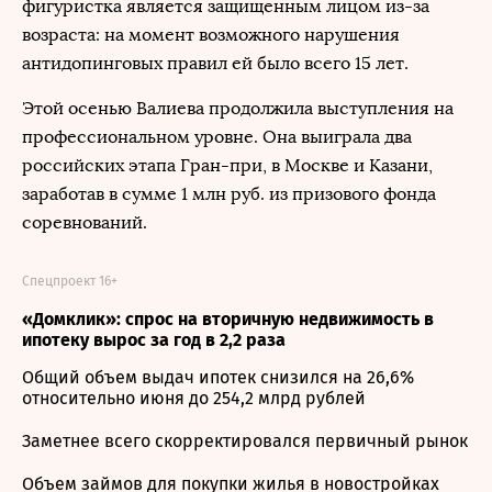
фигуристка является защищенным лицом из-за
возраста: на момент возможного нарушения
антидопинговых правил ей было всего 15 лет.
Этой осенью Валиева продолжила выступления на
профессиональном уровне. Она выиграла два
российских этапа Гран-при, в Москве и Казани,
заработав в сумме 1 млн руб. из призового фонда
соревнований.
Спецпроект 16+
«Домклик»: спрос на вторичную недвижимость в
ипотеку вырос за год в 2,2 раза
Общий объем выдач ипотек снизился на 26,6%
относительно июня до 254,2 млрд рублей
Заметнее всего скорректировался первичный рынок
Объем займов для покупки жилья в новостройках