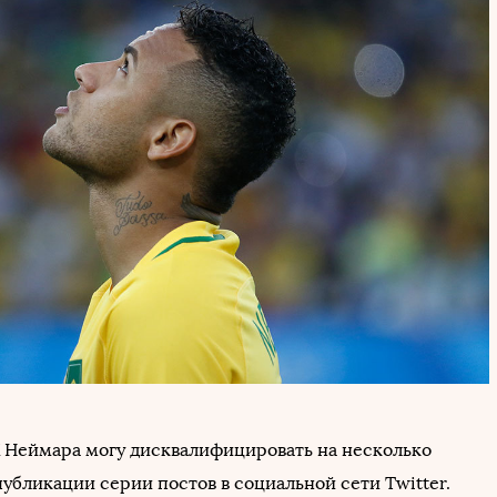
Неймара могу дисквалифицировать на несколько
убликации серии постов в социальной сети Twitter.