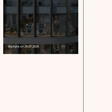
Выпуск от 29.07.2026