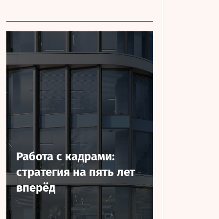
Работа с кадрами:
стратегия на пять лет
вперёд