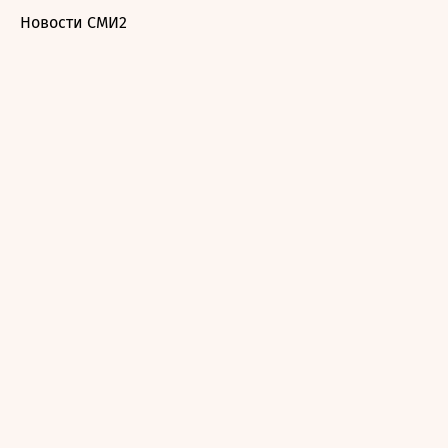
Новости СМИ2