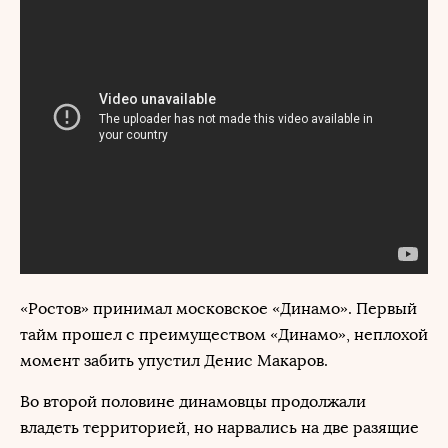
«Ростов» принимал московское «Динамо». Первый
тайм прошел с преимуществом «Динамо», неплохой
момент забить упустил Денис Макаров.
Во второй половине динамовцы продолжали
владеть территорией, но нарвались на две разящие