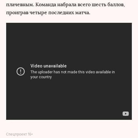
плачевным. Команда набрала всего шесть баллов,
проиграв четыре последних матча.
Спецпроект 16+