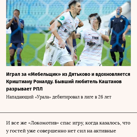
Играл за «Мебельщик» из Дятьково и вдохновляется
Криштиану Роналду. Бывший любитель Каштанов
разрывает РПЛ
Нападающий «Урала» дебютировал в лиге в 26 лет
И все же «Локомотив» спас игру, когда казалось, что
у гостей уже совершенно нет сил на активные