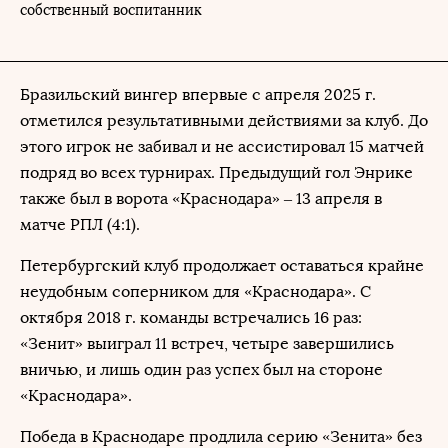
собственный воспитанник
Бразильский вингер впервые с апреля 2025 г.
отметился результативными действиями за клуб. До
этого игрок не забивал и не ассистировал 15 матчей
подряд во всех турнирах. Предыдущий гол Энрике
также был в ворота «Краснодара» – 13 апреля в
матче РПЛ (4:1).
Петербургский клуб продолжает оставаться крайне
неудобным соперником для «Краснодара». С
октября 2018 г. команды встречались 16 раз:
«Зенит» выиграл 11 встреч, четыре завершились
вничью, и лишь один раз успех был на стороне
«Краснодара».
Победа в Краснодаре продлила серию «Зенита» без