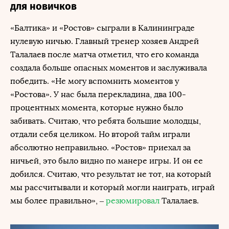
для новичков
«Балтика» и «Ростов» сыграли в Калининграде
нулевую ничью. Главный тренер хозяев Андрей
Талалаев после матча отметил, что его команда
создала больше опасных моментов и заслуживала
победить. «Не могу вспомнить моментов у
«Ростова». У нас была перекладина, два 100-
процентных момента, которые нужно было
забивать. Считаю, что ребята большие молодцы,
отдали себя целиком. Но второй тайм играли
абсолютно неправильно. «Ростов» приехал за
ничьей, это было видно по манере игры. И он ее
добился. Считаю, что результат не тот, на который
мы рассчитывали и который могли наиграть, играй
мы более правильно», –
резюмировал
Талалаев.