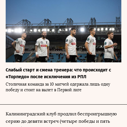
Слабый старт и смена тренера: что происходит с
«Торпедо» после исключения из РПЛ
Столичная команда за 10 матчей одержала лишь одну
победу и стоит на вылет в Первой лиге
Калининградский клуб продлил беспроигрышную
серию до девяти встреч (четыре победы и пять