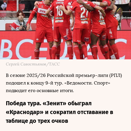
Сергей Савостьянов/ТАСС
В сезоне 2025/26 Российской премьер-лиги (РПЛ)
подошел к концу 9-й тур. «Ведомости. Спорт»
подводит его основные итоги.
Победа тура. «Зенит» обыграл
«Краснодар» и сократил отставание в
таблице до трех очков