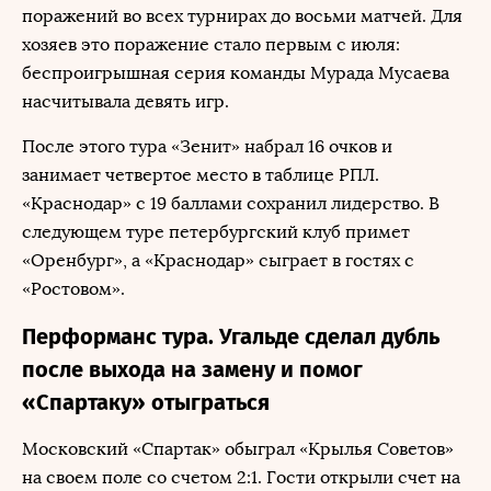
поражений во всех турнирах до восьми матчей. Для
хозяев это поражение стало первым с июля:
беспроигрышная серия команды Мурада Мусаева
насчитывала девять игр.
После этого тура «Зенит» набрал 16 очков и
занимает четвертое место в таблице РПЛ.
«Краснодар» с 19 баллами сохранил лидерство. В
следующем туре петербургский клуб примет
«Оренбург», а «Краснодар» сыграет в гостях с
«Ростовом».
Перформанс тура. Угальде сделал дубль
после выхода на замену и помог
«Спартаку» отыграться
Московский «Спартак» обыграл «Крылья Советов»
на своем поле со счетом 2:1. Гости открыли счет на