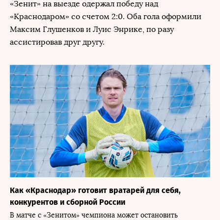
«Зенит» на выезде одержал победу над
«Краснодаром» со счетом 2:0. Оба гола оформили
Максим Глушенков и Луис Энрике, по разу
ассистировав друг другу.
Как «Краснодар» готовит вратарей для себя,
конкурентов и сборной России
В матче с «Зенитом» чемпиона может остановить