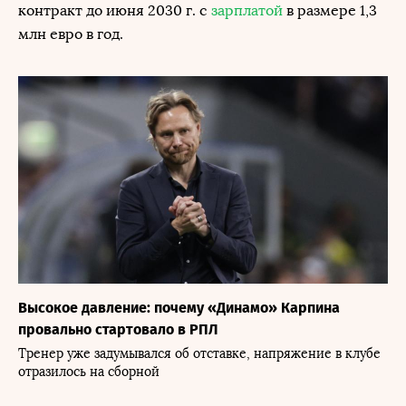
контракт до июня 2030 г. с
зарплатой
в размере 1,3
млн евро в год.
Высокое давление: почему «Динамо» Карпина
провально стартовало в РПЛ
Тренер уже задумывался об отставке, напряжение в клубе
отразилось на сборной