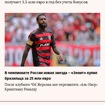
получает 3,5 млн евро в год без учета бонусов.
В чемпионате России новая звезда – «Зенит» купил
бразильца за 25 млн евро
После клубного ЧМ Жерсона мог перехватить «Аль-Наср»
Криштиану Роналду