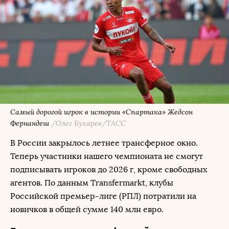
Самый дорогой игрок в истории «Спартака» Жедсон
Фернандеш
/Олег Бухарев/ТАСС
В России закрылось летнее трансферное окно.
Теперь участники нашего чемпионата не смогут
подписывать игроков до 2026 г, кроме свободных
агентов. По данным Transfermarkt, клубы
Российской премьер-лиге (РПЛ) потратили на
новичков в общей сумме 140 млн евро.