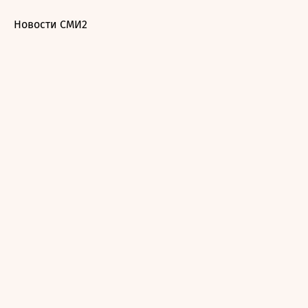
Новости СМИ2