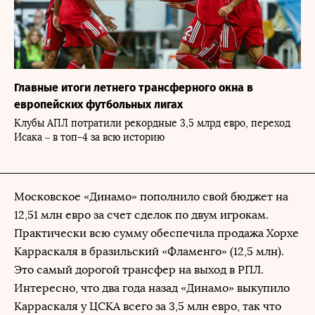
Главные итоги летнего трансферного окна в
европейских футбольных лигах
Клубы АПЛ потратили рекордные 3,5 млрд евро, переход
Исака – в топ-4 за всю историю
Московское «Динамо» пополнило свой бюджет на
12,51 млн евро за счет сделок по двум игрокам.
Практически всю сумму обеспечила продажа Хорхе
Карраскаля в бразильский «Фламенго» (12,5 млн).
Это самый дорогой трансфер на выход в РПЛ.
Интересно, что два года назад «Динамо» выкупило
Карраскаля у ЦСКА всего за 3,5 млн евро, так что