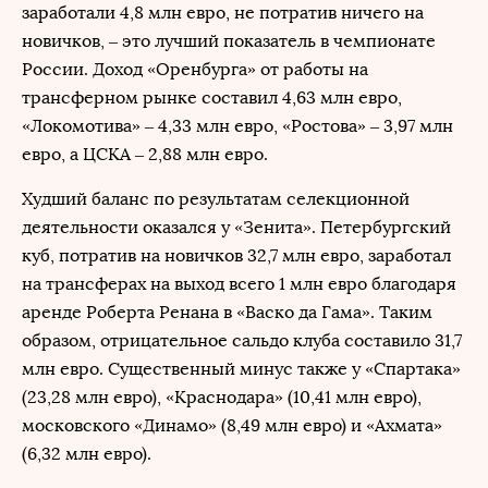
заработали 4,8 млн евро, не потратив ничего на
новичков, – это лучший показатель в чемпионате
России. Доход «Оренбурга» от работы на
трансферном рынке составил 4,63 млн евро,
«Локомотива» – 4,33 млн евро, «Ростова» – 3,97 млн
евро, а ЦСКА – 2,88 млн евро.
Худший баланс по результатам селекционной
деятельности оказался у «Зенита». Петербургский
куб, потратив на новичков 32,7 млн евро, заработал
на трансферах на выход всего 1 млн евро благодаря
аренде Роберта Ренана в «Васко да Гама». Таким
образом, отрицательное сальдо клуба составило 31,7
млн евро. Существенный минус также у «Спартака»
(23,28 млн евро), «Краснодара» (10,41 млн евро),
московского «Динамо» (8,49 млн евро) и «Ахмата»
(6,32 млн евро).