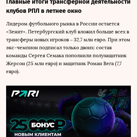
Главные итоги трансферной деятельности
клубов РПЛ в летнее окно
Лидером футбольного рынка в России остается
«Зенит». Петербургский клуб вложил больше всех в
трансферы новых игроков – 32,7 млн евро. При этом
экс-чемпион подписал только двоих: состав
команды Сергея Семака пополнили полузащитник
Жерсон (25 млн евро) и защитник Роман Вега (7,7
евро).