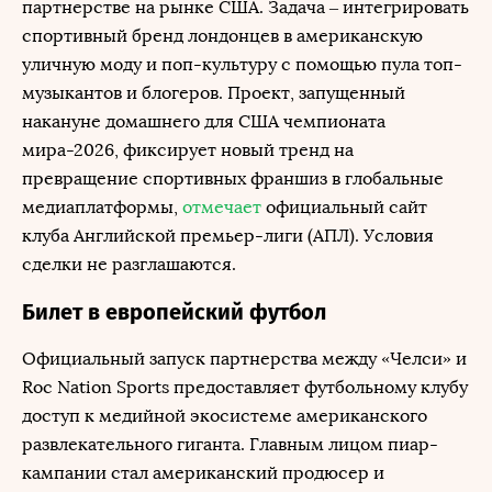
партнерстве на рынке США. Задача – интегрировать
спортивный бренд лондонцев в американскую
уличную моду и поп-культуру с помощью пула топ-
музыкантов и блогеров. Проект, запущенный
накануне домашнего для США чемпионата
мира-2026, фиксирует новый тренд на
превращение спортивных франшиз в глобальные
медиаплатформы,
отмечает
официальный сайт
клуба Английской премьер-лиги (АПЛ). Условия
сделки не разглашаются.
Билет в европейский футбол
Официальный запуск партнерства между «Челси» и
Roc Nation Sports предоставляет футбольному клубу
доступ к медийной экосистеме американского
развлекательного гиганта. Главным лицом пиар-
кампании стал американский продюсер и