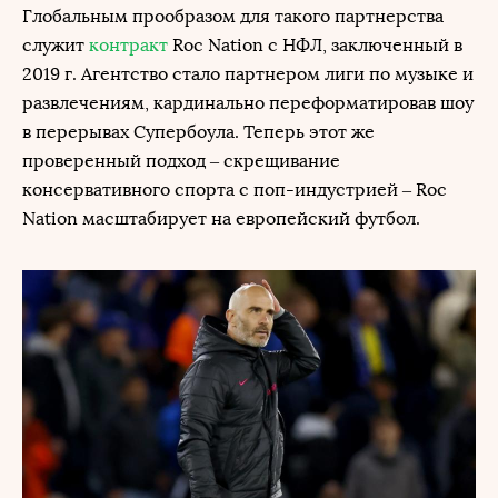
Глобальным прообразом для такого партнерства
служит
контракт
Roc Nation с НФЛ, заключенный в
2019 г. Агентство стало партнером лиги по музыке и
развлечениям, кардинально переформатировав шоу
в перерывах Супербоула. Теперь этот же
проверенный подход – скрещивание
консервативного спорта с поп-индустрией – Roc
Nation масштабирует на европейский футбол.