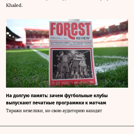
Khaled.
На долгую память: зачем футбольные клубы
выпускают печатные программки к матчам
Тиражи невелики, но свою аудиторию находят