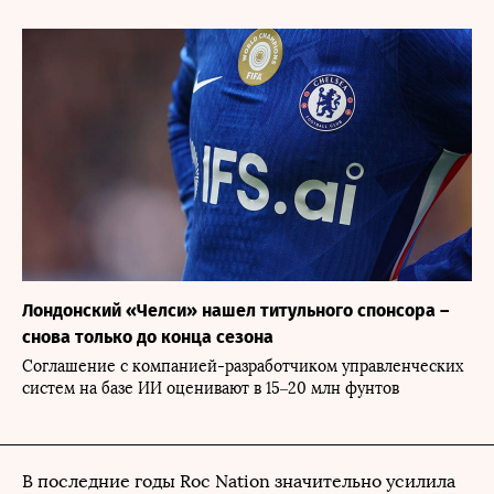
Лондонский «Челси» нашел титульного спонсора –
снова только до конца сезона
Соглашение с компанией-разработчиком управленческих
систем на базе ИИ оценивают в 15–20 млн фунтов
В последние годы Roc Nation значительно усилила