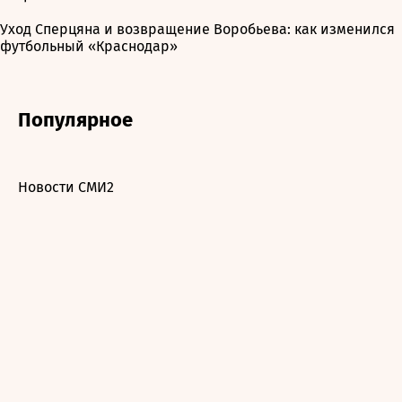
Уход Сперцяна и возвращение Воробьева: как изменился
футбольный «Краснодар»
Популярное
Новости СМИ2