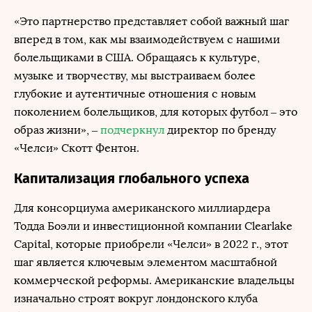
«Это партнерство представляет собой важный шаг
вперед в том, как мы взаимодействуем с нашими
болельщиками в США. Обращаясь к культуре,
музыке и творчеству, мы выстраиваем более
глубокие и аутентичные отношения с новым
поколением болельщиков, для которых футбол – это
образ жизни», –
подчеркнул
директор по бренду
«Челси» Скотт Фентон.
Капитализация глобального успеха
Для консорциума американского миллиардера
Тодда Боэли и инвестиционной компании Clearlake
Capital, которые приобрели «Челси» в 2022 г., этот
шаг является ключевым элементом масштабной
коммерческой реформы. Американские владельцы
изначально строят вокруг лондонского клуба