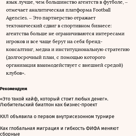
язык лучше, чем большинство агентств в футболе, –
отмечает аналитическая платформа Football
Agencies. – Это партнерство отражает
тектонический сдвиг в спортивном бизнесе:
агентства больше не ограничиваются интересами
игроков и все чаще берут на себя бренд-
консалтинг, медиа и институциональную стратегию
(долгосрочный план, с помощью которого
организация взаимодействует с внешней средой)
клубов».
Рекомендуем
«Это такой кайф, который стоит любых денег».
Любительский биатлон как бизнес-проект
КХЛ объявила о первом внутрисезонном турнире
Как глобальная миграция и гибкость ФИФА меняют
сборные