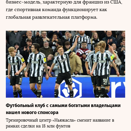
бизнес-модель, характерную для франшиз из США,
где спортивная команда функционирует как
глобальная развлекательная платформа.
Футбольный клуб с самыми богатыми владельцами
нашел нового спонсора
Тренировочный центр «Ньюкасла» сменит название в
рамках сделки на 18 млн фунтов