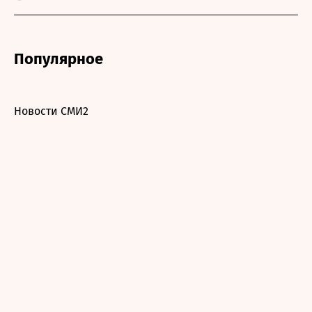
Популярное
Новости СМИ2