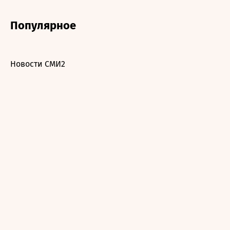
Популярное
Новости СМИ2