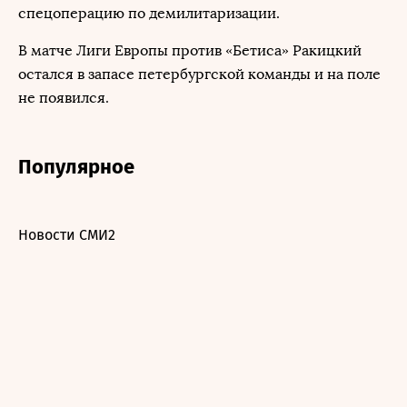
спецоперацию по демилитаризации.
В матче Лиги Европы против «Бетиса» Ракицкий
остался в запасе петербургской команды и на поле
не появился.
Популярное
Новости СМИ2