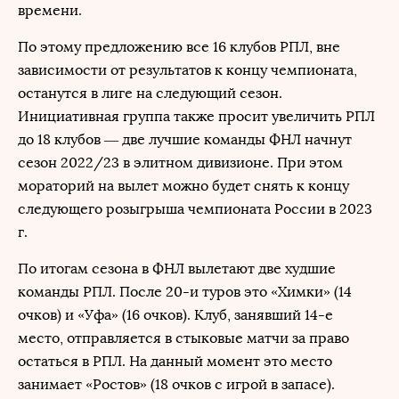
времени.
По этому предложению все 16 клубов РПЛ, вне
зависимости от результатов к концу чемпионата,
останутся в лиге на следующий сезон.
Инициативная группа также просит увеличить РПЛ
до 18 клубов — две лучшие команды ФНЛ начнут
сезон 2022/23 в элитном дивизионе. При этом
мораторий на вылет можно будет снять к концу
следующего розыгрыша чемпионата России в 2023
г.
По итогам сезона в ФНЛ вылетают две худшие
команды РПЛ. После 20-и туров это «Химки» (14
очков) и «Уфа» (16 очков). Клуб, занявший 14-е
место, отправляется в стыковые матчи за право
остаться в РПЛ. На данный момент это место
занимает «Ростов» (18 очков с игрой в запасе).