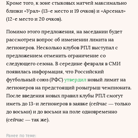
Кроме того, к зоне стыковых матчей максимально
близки «Урал» (13-е место и 19 очков) и «Арсенал»
(12-е место и 20 очков).
Помимо этого предложения, на заседании будет
рассмотрен вопрос об изменении лимита на
легионеров. Несколько клубов РПЛ выступал с
предложением отменить ограничение со
следующего сезона. В середине февраля в СМИ
появилась информация, что Российский
футбольный союз (РФС)
утвердил
новый лимит на
легионеров на предстоящий розыгрыш чемпионата.
После введения новых правил клубы РПЛ смогут
иметь до 13-и легионеров в заявке (сейчас — только
до восьми) и до восьми на поле одновременно
(сейчас — так же).
Ранее по теме: