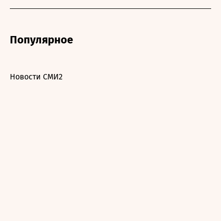
Популярное
Новости СМИ2