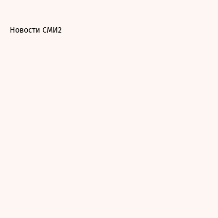
Новости СМИ2