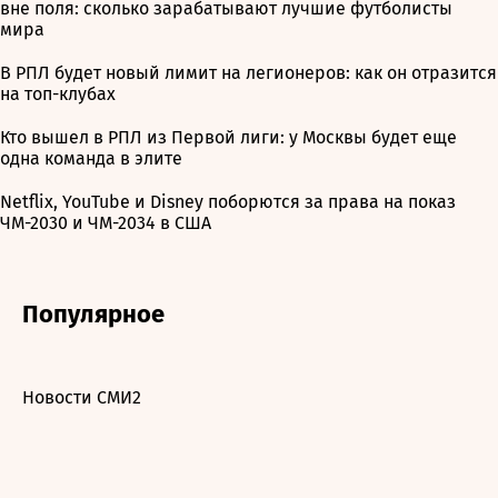
вне поля: сколько зарабатывают лучшие футболисты
мира
В РПЛ будет новый лимит на легионеров: как он отразится
на топ-клубах
Кто вышел в РПЛ из Первой лиги: у Москвы будет еще
одна команда в элите
Netflix, YouTube и Disney поборются за права на показ
ЧМ-2030 и ЧМ-2034 в США
Популярное
Новости СМИ2