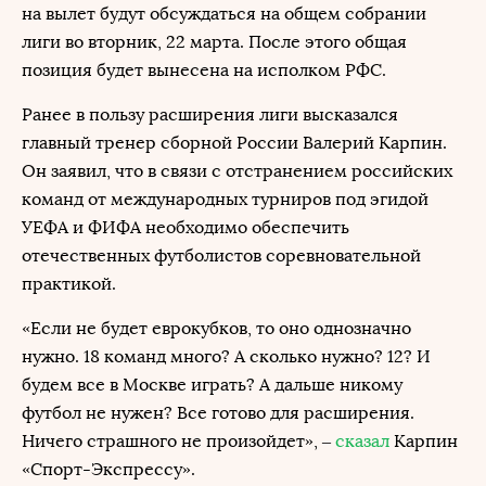
на вылет будут обсуждаться на общем собрании
лиги во вторник, 22 марта. После этого общая
позиция будет вынесена на исполком РФС.
Ранее в пользу расширения лиги высказался
главный тренер сборной России Валерий Карпин.
Он заявил, что в связи с отстранением российских
команд от международных турниров под эгидой
УЕФА и ФИФА необходимо обеспечить
отечественных футболистов соревновательной
практикой.
«Если не будет еврокубков, то оно однозначно
нужно. 18 команд много? А сколько нужно? 12? И
будем все в Москве играть? А дальше никому
футбол не нужен? Все готово для расширения.
Ничего страшного не произойдет», –
сказал
Карпин
«Спорт-Экспрессу».