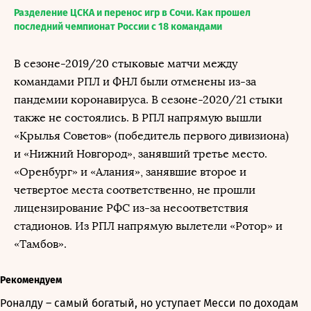
Разделение ЦСКА и перенос игр в Сочи. Как прошел
последний чемпионат России с 18 командами
В сезоне-2019/20 стыковые матчи между
командами РПЛ и ФНЛ были отменены из-за
пандемии коронавируса. В сезоне-2020/21 стыки
также не состоялись. В РПЛ напрямую вышли
«Крылья Советов» (победитель первого дивизиона)
и «Нижний Новгород», занявший третье место.
«Оренбург» и «Алания», занявшие второе и
четвертое места соответственно, не прошли
лицензирование РФС из-за несоответствия
стадионов. Из РПЛ напрямую вылетели «Ротор» и
«Тамбов».
Рекомендуем
Роналду – самый богатый, но уступает Месси по доходам