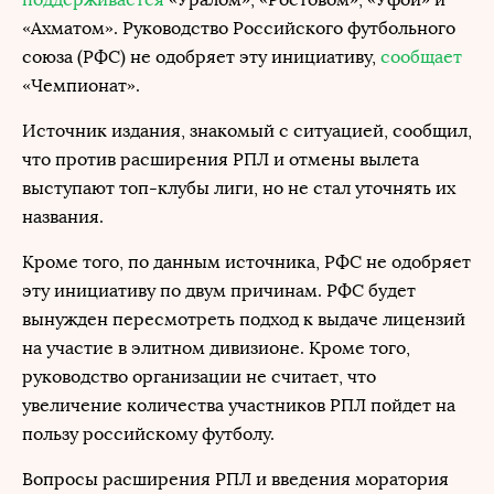
«Ахматом». Руководство Российского футбольного
союза (РФС) не одобряет эту инициативу,
сообщает
«Чемпионат».
Источник издания, знакомый с ситуацией, сообщил,
что против расширения РПЛ и отмены вылета
выступают топ-клубы лиги, но не стал уточнять их
названия.
Кроме того, по данным источника, РФС не одобряет
эту инициативу по двум причинам. РФС будет
вынужден пересмотреть подход к выдаче лицензий
на участие в элитном дивизионе. Кроме того,
руководство организации не считает, что
увеличение количества участников РПЛ пойдет на
пользу российскому футболу.
Вопросы расширения РПЛ и введения моратория