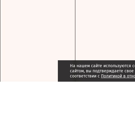
На нашем сайте используются c
сайтом, вы подтверждаете свое
соответствии с
Политикой в отн