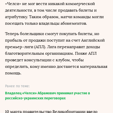
«Челси» не мог вести никакой коммерческой
деятельности, в том числе продавать билеты и
атрибутику. Таким образом, матчи команды могли
посещать только владельцы абонементов.
Теперь болельщики смогут покупать билеты, но
прибыль от продажи поступит на счет Английской
премьер-лиги (АПЛ). Лига перенаправит доходы
благотворительным организациям. Позже АПЛ
проведет консультации с клубом, чтобы
определить, кому именно достанется материальная
помощь.
Ранее по теме:
Владелец «Челси» Абрамович принимал участие в
российско-украинских переговорах
10 марта правительство Великобритании ввело