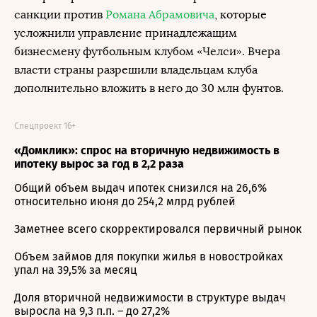
санкции против
Романа Абрамовича
, которые
усложнили управление принадлежащим
бизнесмену футбольным клубом «Челси». Вчера
власти страны разрешили владельцам клуба
дополнительно вложить в него до 30 млн фунтов.
Спецпроект 16+
«Домклик»: спрос на вторичную недвижимость в
ипотеку вырос за год в 2,2 раза
Общий объем выдач ипотек снизился на 26,6%
относительно июня до 254,2 млрд рублей
Заметнее всего скорректировался первичный рынок
Объем займов для покупки жилья в новостройках
упал на 39,5% за месяц
Доля вторичной недвижимости в структуре выдач
выросла на 9,3 п.п. – до 27,2%