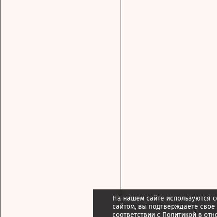
На нашем сайте используются c
сайтом, вы подтверждаете свое
соответствии с
Политикой в отн