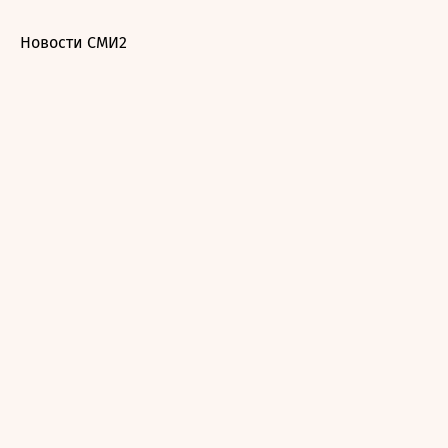
Новости СМИ2