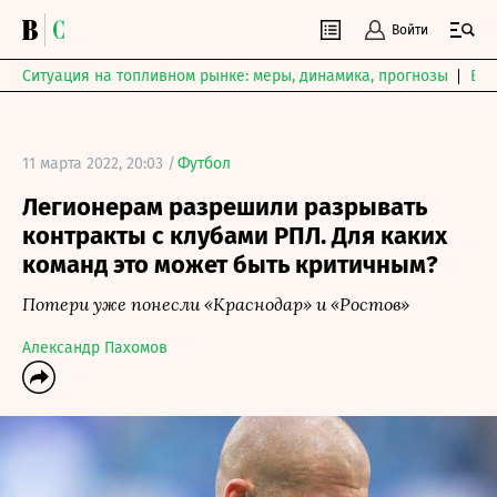
Войти
Ситуация на топливном рынке: меры, динамика, прогнозы
Выб
11 марта 2022, 20:03 /
Футбол
Легионерам разрешили разрывать
контракты с клубами РПЛ. Для каких
команд это может быть критичным?
Потери уже понесли «Краснодар» и «Ростов»
Александр Пахомов