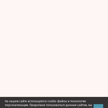
На нашем сайте используются cookie-файлы и технологии
персонализации. Продолжая пользоваться данным сайтом, вы