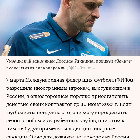
Украинский защитник Ярослав Ракицкий покинул «Зенит»
после начала спецоперации
/ФК «Зенит»
7 марта Международная федерация футбола (ФИФА)
разрешила иностранным игрокам, выступающим в
России, в одностороннем порядке приостановить
действие своих контрактов до 30 июня 2022 г. Если
футболисты пойдут на это, они могут продолжить
сезон в любом из зарубежных клубов, при этом к
ним не будут применяться дисциплинарные
санкции. Окно для дозаявок легионеров из России