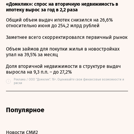
«Домклик»: спрос на вторичную недвижимость в
ипотеку вырос за год в 2,2 раза
Общий объем выдач ипотек снизился на 26,6%
относительно июня до 254,2 млрд рублей
Заметнее всего скорректировался первичный рынок
Объем займов для покупки жилья в новостройках
упал на 39,5% за месяц
Доля вторичной недвижимости в структуре выдач
выросла на 9,3 п.п. – до 27,2%
Реклама / ООО "Домклик". 16+. Оценивайте свои финансовые возможности и
i
риски
Популярное
Новости СМИ2