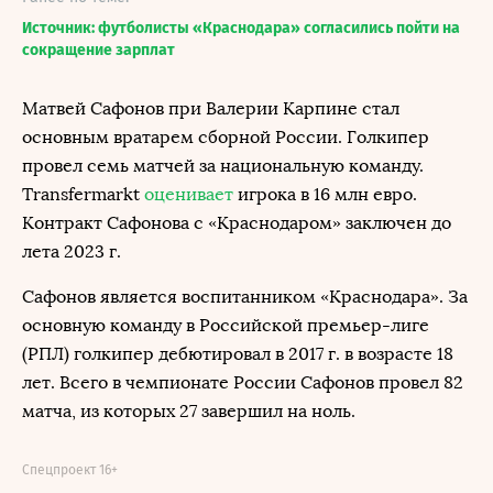
Источник: футболисты «Краснодара» согласились пойти на
сокращение зарплат
Матвей Сафонов при Валерии Карпине стал
основным вратарем сборной России. Голкипер
провел семь матчей за национальную команду.
Transfermarkt
оценивает
игрока в 16 млн евро.
Контракт Сафонова с «Краснодаром» заключен до
лета 2023 г.
Сафонов является воспитанником «Краснодара». За
основную команду в Российской премьер-лиге
(РПЛ) голкипер дебютировал в 2017 г. в возрасте 18
лет. Всего в чемпионате России Сафонов провел 82
матча, из которых 27 завершил на ноль.
Спецпроект 16+