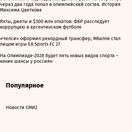
через два года попал в олимпийский состав. История
Максима Цветкова
Яхты, джеты и $300 млн откатов: ФБР расследует
коррупцию в аргентинском футболе
«Челси» оформил рекордный трансфер, Мбаппе стал
лицом игры EA Sports FC 27
На Олимпиаде-2028 будет пять новых видов спорта –
какие шансы у россиян
Популярное
Новости СМИ2