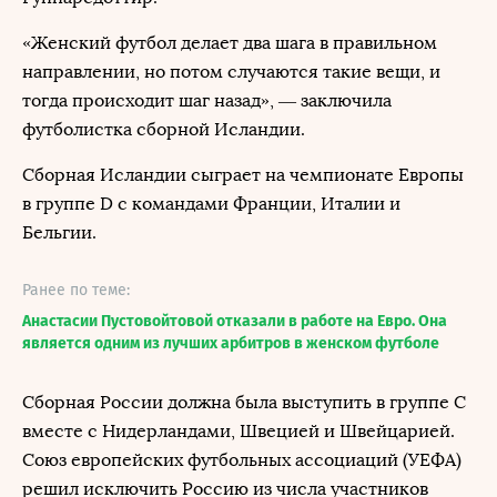
«Женский футбол делает два шага в правильном
направлении, но потом случаются такие вещи, и
тогда происходит шаг назад», — заключила
футболистка сборной Исландии.
Сборная Исландии сыграет на чемпионате Европы
в группе D с командами Франции, Италии и
Бельгии.
Ранее по теме:
Анастасии Пустовойтовой отказали в работе на Евро. Она
является одним из лучших арбитров в женском футболе
Сборная России должна была выступить в группе С
вместе с Нидерландами, Швецией и Швейцарией.
Союз европейских футбольных ассоциаций (УЕФА)
решил исключить Россию из числа участников