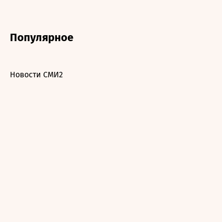
Популярное
Новости СМИ2