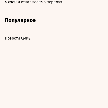
мячей и отдал восемь передач.
Популярное
Новости СМИ2