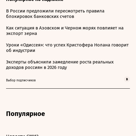
В России предложили пересмотреть правила
блокировок банковских счетов
Как ситуация в Азовском и Черном морях повлияет на
экспорт зерна
Уроки «Одиссея»: что успех Кристофера Нолана говорит
об индустрии
Эксперты объяснили замедление роста реальных
доходов россиян в 2026 году
Выбор подписчиков
Популярное