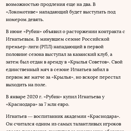
возможностью продления еще на два. В
«Локомотиве» нападающий будет выступать под
номером девять.
В июне «Рубин» объявил о расторжении контракта с
Игнатьевым. В минувшем сезоне Российской
премьер-лиги (РПЛ) нападающий в первой
половине сезона выступал за казанский клуб, а
затем был отдан в аренду в «Крылья Советов». Свой
единственный мяч в сезоне Игнатьев забил в
первом же матче за «Крылья», но вскоре перестал
выходить на поле.
В январе 2020 г. «Рубин» купил Игнатьева у
«Краснодара» за 7 млн евро.
Игнатьев — воспитанник академии «Краснодара».
Он считался одним из самых талантливых игроков