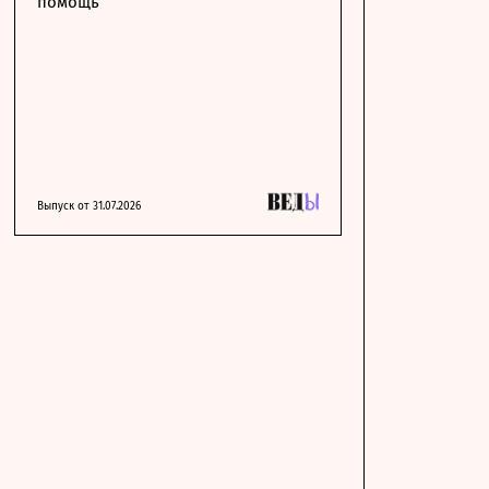
помощь
Выпуск от 31.07.2026