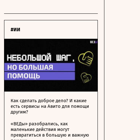
#ИИ
Как сделать доброе дело? И какие
есть сервисы на Авито для помощи
другим?
«ВЕДы» разобрались, как
маленькие действия могут
превратиться в большую и важную