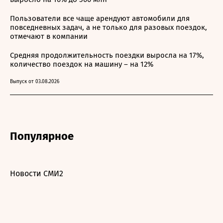
Пользователи все чаще арендуют автомобили для
повседневных задач, а не только для разовых поездок,
отмечают в компании
Средняя продолжительность поездки выросла на 17%,
количество поездок на машину – на 12%
Выпуск от 03.08.2026
Популярное
Новости СМИ2