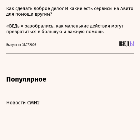
Как сделать доброе дело? И какие есть сервисы на Авито
для помощи другим?
«ВЕДы» разобрались, как маленькие действия могут
превратиться в большую и важную помощь
Выпуск от 31.07.2026
Популярное
Новости СМИ2