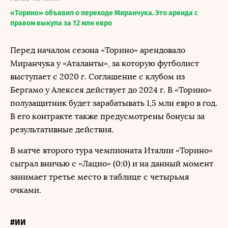
«Торино» объявил о переходе Миранчука. Это аренда с
правом выкупа за 12 млн евро
Перед началом сезона «Торино» арендовало
Миранчука у «Аталанты», за которую футболист
выступает с 2020 г. Соглашение с клубом из
Бергамо у Алексея действует до 2024 г. В «Торино»
полузащитник будет зарабатывать 1,5 млн евро в год.
В его контракте также предусмотрены бонусы за
результативные действия.
В матче второго тура чемпионата Италии «Торино»
сыграл вничью с «Лацио» (0:0) и на данный момент
занимает третье место в таблице с четырьмя
очками.
#ИИ