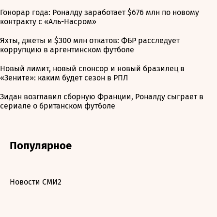
Гонорар года: Роналду заработает $676 млн по новому
контракту с «Аль-Насром»
Яхты, джеты и $300 млн откатов: ФБР расследует
коррупцию в аргентинском футболе
Новый лимит, новый спонсор и новый бразилец в
«Зените»: каким будет сезон в РПЛ
Зидан возглавил сборную Франции, Роналду сыграет в
сериале о британском футболе
Популярное
Новости СМИ2