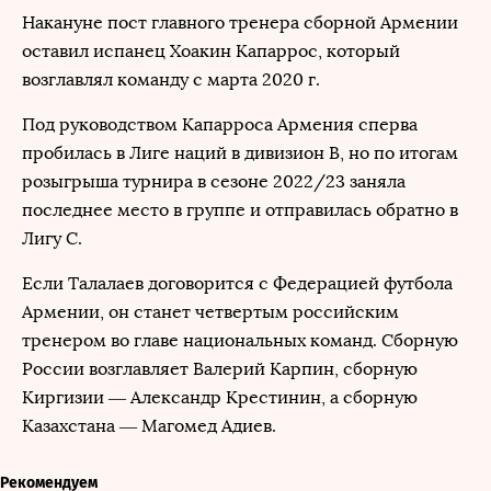
Накануне пост главного тренера сборной Армении
оставил испанец Хоакин Капаррос, который
возглавлял команду с марта 2020 г.
Под руководством Капарроса Армения сперва
пробилась в Лиге наций в дивизион B, но по итогам
розыгрыша турнира в сезоне 2022/23 заняла
последнее место в группе и отправилась обратно в
Лигу C.
Если Талалаев договорится с Федерацией футбола
Армении, он станет четвертым российским
тренером во главе национальных команд. Сборную
России возглавляет Валерий Карпин, сборную
Киргизии — Александр Крестинин, а сборную
Казахстана — Магомед Адиев.
Рекомендуем